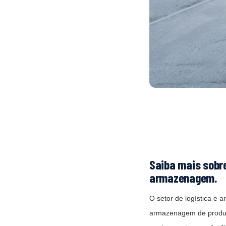
Saiba mais sobre
armazenagem.
O setor de logística e
armazenagem de produtos