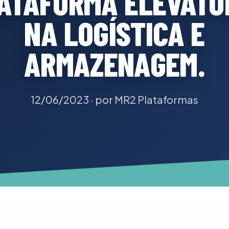
ATAFORMA ELEVATÓ
NA LOGÍSTICA E
ARMAZENAGEM.
12/06/2023
· por MR2 Plataformas