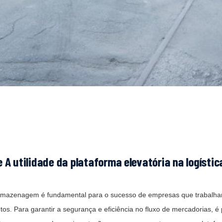
 A utilidade da plataforma elevatória na logístic
 armazenagem é fundamental para o sucesso de empresas que trabalha
. Para garantir a segurança e eficiência no fluxo de mercadorias, é p