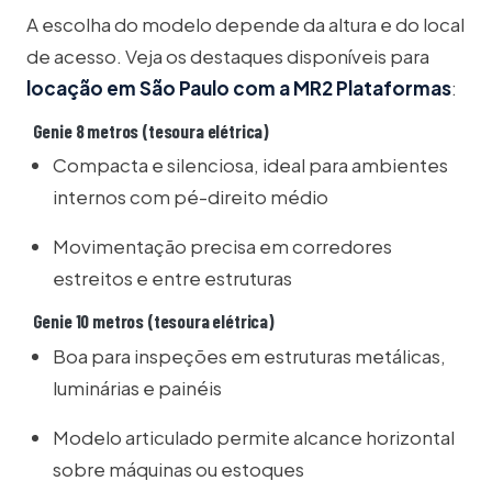
A escolha do modelo depende da altura e do local
de acesso. Veja os destaques disponíveis para
locação em São Paulo com a MR2 Plataformas
:
Genie 8 metros (tesoura elétrica)
Compacta e silenciosa, ideal para ambientes
internos com pé-direito médio
Movimentação precisa em corredores
estreitos e entre estruturas
Genie 10 metros (tesoura elétrica)
Boa para inspeções em estruturas metálicas,
luminárias e painéis
Modelo articulado permite alcance horizontal
sobre máquinas ou estoques