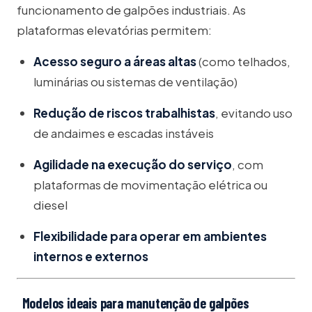
funcionamento de galpões industriais. As
plataformas elevatórias permitem:
Acesso seguro a áreas altas
(como telhados,
luminárias ou sistemas de ventilação)
Redução de riscos trabalhistas
, evitando uso
de andaimes e escadas instáveis
Agilidade na execução do serviço
, com
plataformas de movimentação elétrica ou
diesel
Flexibilidade para operar em ambientes
internos e externos
Modelos ideais para manutenção de galpões