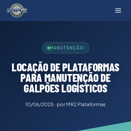
MANUTENÇÃO
LOCAÇÃO DE PLATAFORMAS
PARA MANUTENÇÃO DE
GALPÕES LOGÍSTICOS
10/06/2025
· por MR2 Plataformas