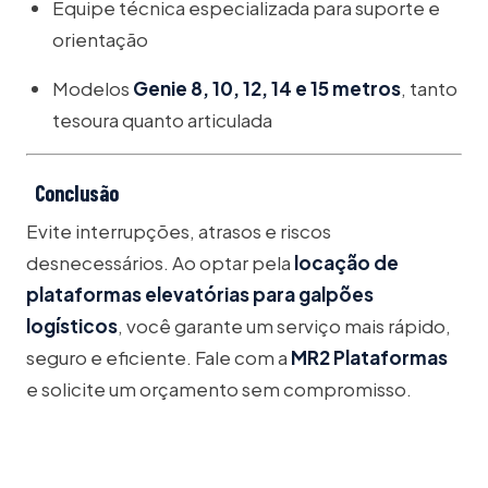
Equipe técnica especializada para suporte e
orientação
Modelos
Genie 8, 10, 12, 14 e 15 metros
, tanto
tesoura quanto articulada
Conclusão
Evite interrupções, atrasos e riscos
desnecessários. Ao optar pela
locação de
plataformas elevatórias para galpões
logísticos
, você garante um serviço mais rápido,
seguro e eficiente. Fale com a
MR2 Plataformas
e solicite um orçamento sem compromisso.