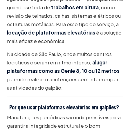
quando se trata de
trabalhos em altura
, como
revisão de telhados, calhas, sistemas elétricos ou
estruturas metálicas. Para esse tipo de serviço, a
locação de plataformas elevatórias
é a solução
mais eficaz e econômica.
Na cidade de São Paulo, onde muitos centros
logísticos operam em ritmo intenso,
alugar
plataformas como as Genie 8, 10 ou 12 metros
permite realizar manutenções sem interromper
as atividades do galpão.
Por que usar plataformas elevatórias em galpões?
Manutenções periódicas são indispensáveis para
garantir a integridade estrutural e o bom