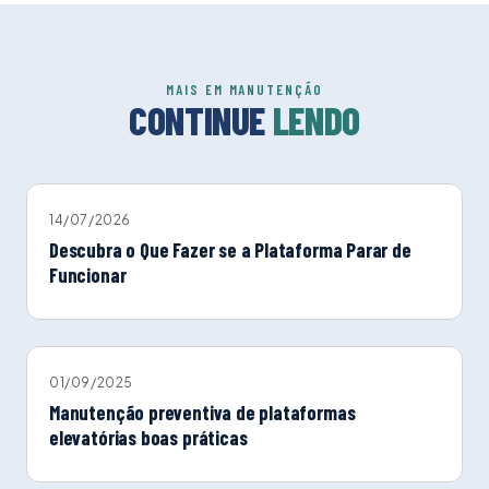
MAIS EM MANUTENÇÃO
CONTINUE
LENDO
14/07/2026
Descubra o Que Fazer se a Plataforma Parar de
Funcionar
01/09/2025
Manutenção preventiva de plataformas
elevatórias boas práticas