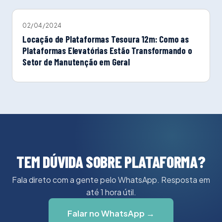
02/04/2024
Locação de Plataformas Tesoura 12m: Como as
Plataformas Elevatórias Estão Transformando o
Setor de Manutenção em Geral
TEM DÚVIDA SOBRE PLATAFORMA?
Fala direto com a gente pelo WhatsApp. Resposta em
até 1 hora útil.
Falar no WhatsApp →