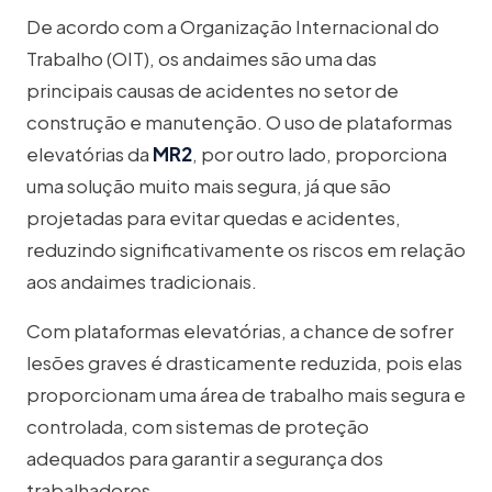
De acordo com a Organização Internacional do
Trabalho (OIT), os andaimes são uma das
principais causas de acidentes no setor de
construção e manutenção. O uso de plataformas
elevatórias da
MR2
, por outro lado, proporciona
uma solução muito mais segura, já que são
projetadas para evitar quedas e acidentes,
reduzindo significativamente os riscos em relação
aos andaimes tradicionais.
Com plataformas elevatórias, a chance de sofrer
lesões graves é drasticamente reduzida, pois elas
proporcionam uma área de trabalho mais segura e
controlada, com sistemas de proteção
adequados para garantir a segurança dos
trabalhadores.