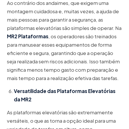
Ao contrário dos andaimes, que exigem uma
montagem cuidadosa e, muitas vezes, a ajuda de
mais pessoas para garantir a segurança, as
plataformas elevatórias são simples de operar. Na
MR2 Plataformas
, os operadores são treinados
para manusear esses equipamentos de forma
eficiente e segura, garantindo que a operação
seja realizada sem riscos adicionais. Isso também
significa menos tempo gasto com preparação e
mais tempo para a realização efetiva das tarefas.
Versatilidade das Plataformas Elevatórias
da MR2
As plataformas elevatórias são extremamente
versáteis, o que as torna a opção ideal para uma