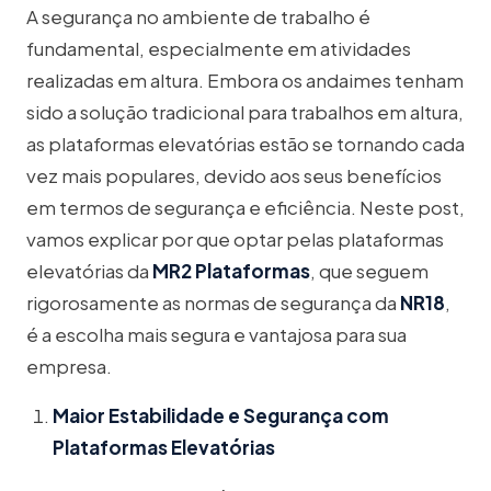
A segurança no ambiente de trabalho é
fundamental, especialmente em atividades
realizadas em altura. Embora os andaimes tenham
sido a solução tradicional para trabalhos em altura,
as plataformas elevatórias estão se tornando cada
vez mais populares, devido aos seus benefícios
em termos de segurança e eficiência. Neste post,
vamos explicar por que optar pelas plataformas
elevatórias da
MR2 Plataformas
, que seguem
rigorosamente as normas de segurança da
NR18
,
é a escolha mais segura e vantajosa para sua
empresa.
Maior Estabilidade e Segurança com
Plataformas Elevatórias