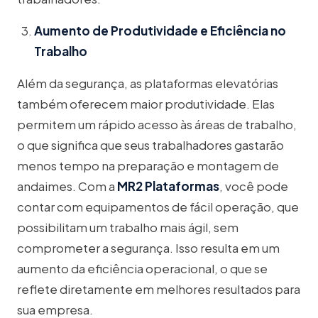
Aumento de Produtividade e Eficiência no
Trabalho
Além da segurança, as plataformas elevatórias
também oferecem maior produtividade. Elas
permitem um rápido acesso às áreas de trabalho,
o que significa que seus trabalhadores gastarão
menos tempo na preparação e montagem de
andaimes. Com a
MR2 Plataformas
, você pode
contar com equipamentos de fácil operação, que
possibilitam um trabalho mais ágil, sem
comprometer a segurança. Isso resulta em um
aumento da eficiência operacional, o que se
reflete diretamente em melhores resultados para
sua empresa.