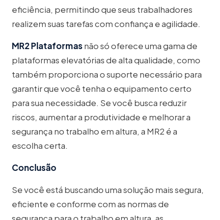
eficiência, permitindo que seus trabalhadores
realizem suas tarefas com confiança e agilidade.
MR2 Plataformas
não só oferece uma gama de
plataformas elevatórias de alta qualidade, como
também proporciona o suporte necessário para
garantir que você tenha o equipamento certo
para sua necessidade. Se você busca reduzir
riscos, aumentar a produtividade e melhorar a
segurança no trabalho em altura, a MR2 é a
escolha certa.
Conclusão
Se você está buscando uma solução mais segura,
eficiente e conforme com as normas de
segurança para o trabalho em altura, as