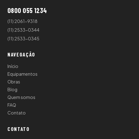
0800 055 1234
(11) 2061-9318
(11) 2533-0344
(11) 2533-0345
NAVEGAÇÃO
Início
Equipamentos
Obras
Blog
Quem somos
FAQ
Contato
CONTATO