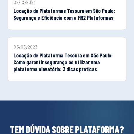
02/10/2024
Locação de Plataformas Tesoura em São Paulo:
Segurança e Eficiência com a MR2 Plataformas
03/05/2023
Locação de Plataforma Tesoura em São Paulo:
Como garantir segurança ao utilizar uma
plataforma elevatória: 3 dicas praticas
TEM DÚVIDA SOBRE PLATAFORMA?