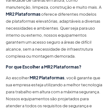
variedade de tarefas em altura, como
manutenção, limpeza, construção e muito mais. A
MR2 Plataformas
oferece diferentes modelos
de plataformas elevatórias, adaptáveis a diversas
necessidades e ambientes. Quer seja para uso
interno ou externo, nossos equipamentos
garantem um acesso seguro a áreas de difícil
alcance, sem a necessidade de infraestrutura
complexa ou montagem demorada.
Por que Escolher a MR2 Plataformas?
Ao escolher
MR2 Plataformas
, você garante que
sua empresa esteja utilizando a melhor tecnologia
para trabalho em altura com a máxima segurança.
Nossos equipamentos são projetados para
atender a todos os requisitos de segurança e