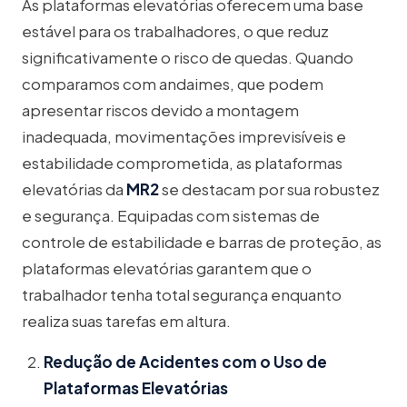
As plataformas elevatórias oferecem uma base
estável para os trabalhadores, o que reduz
significativamente o risco de quedas. Quando
comparamos com andaimes, que podem
apresentar riscos devido a montagem
inadequada, movimentações imprevisíveis e
estabilidade comprometida, as plataformas
elevatórias da
MR2
se destacam por sua robustez
e segurança. Equipadas com sistemas de
controle de estabilidade e barras de proteção, as
plataformas elevatórias garantem que o
trabalhador tenha total segurança enquanto
realiza suas tarefas em altura.
Redução de Acidentes com o Uso de
Plataformas Elevatórias