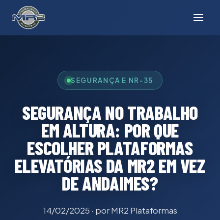
SEGURANÇA E NR-35
SEGURANÇA NO TRABALHO
EM ALTURA: POR QUE
ESCOLHER PLATAFORMAS
ELEVATÓRIAS DA MR2 EM VEZ
DE ANDAIMES?
14/02/2025
· por MR2 Plataformas