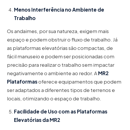
Menos Interferência no Ambiente de
Trabalho
Os andaimes, por sua natureza, exigem mais
espaço e podem obstruir o fluxo de trabalho. Já
as plataformas elevatórias são compactas, de
fácil manuseio e podem ser posicionadas com
precisão para realizar o trabalho sem impactar
negativamente o ambiente ao redor. A
MR2
Plataformas
oferece equipamentos que podem
ser adaptados a diferentes tipos de terrenos e
locais, otimizando o espaço de trabalho.
Facilidade de Uso com as Plataformas
Elevatórias da MR2