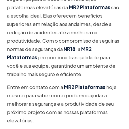
plataformas elevatórias da
MR2 Plataformas
são
a escolha ideal. Elas oferecem benefícios
superiores em relação aos andaimes, desde a
redução de acidentes até a melhoria na
produtividade. Com o compromisso de seguir as
normas de segurança da
NR18
, a
MR2
Plataformas
proporciona tranquilidade para
você e sua equipe, garantindo um ambiente de
trabalho mais seguro e eficiente.
Entre em contato com a
MR2 Plataformas
hoje
mesmo para saber como podemos ajudar a
melhorar a segurança e a produtividade de seu
próximo projeto com as nossas plataformas
elevatórias.