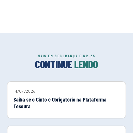
MAIS EM SEGURANÇA E NR-35
CONTINUE
LENDO
14/07/2026
Saiba se o Cinto é Obrigatório na Plataforma
Tesoura